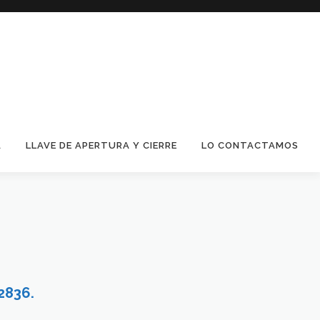
A
LLAVE DE APERTURA Y CIERRE
LO CONTACTAMOS
2836.