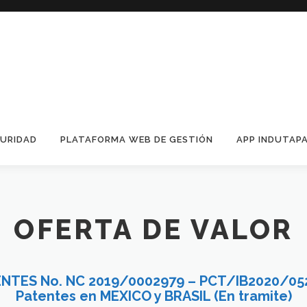
GURIDAD
PLATAFORMA WEB DE GESTIÓN
APP INDUTAP
OFERTA DE VALOR
NTES No. NC 2019/0002979 – PCT/IB2020/05
Patentes en MEXICO y BRASIL (En tramite)