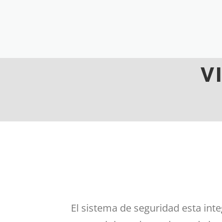
V
El sistema de seguridad esta int