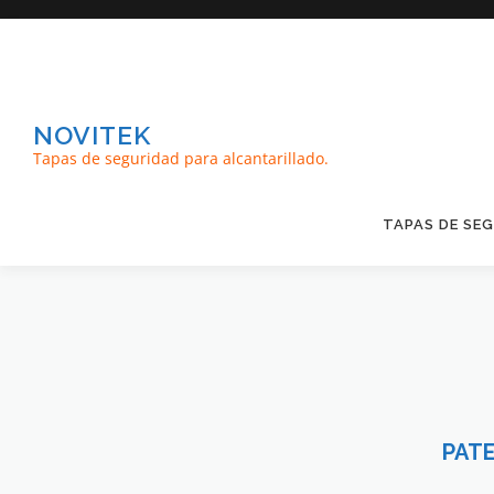
NOVITEK
Tapas de seguridad para alcantarillado.
TAPAS DE SE
PATE