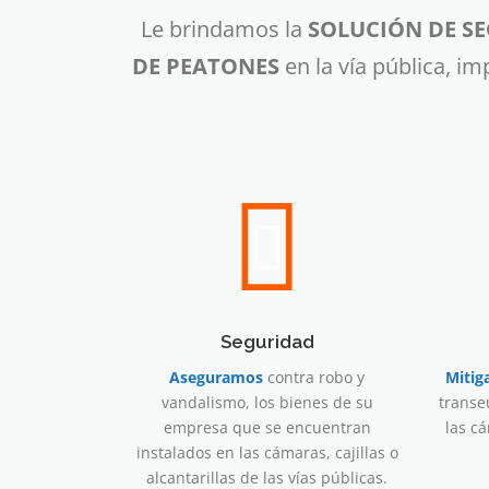
Le brindamos la
SOLUCIÓN DE SE
DE PEATONES
en la vía pública, 
Seguridad
Aseguramos
contra robo y
Miti
vandalismo, los bienes de su
transe
empresa que se encuentran
las cá
instalados en las cámaras, cajillas o
alcantarillas de las vías públicas.