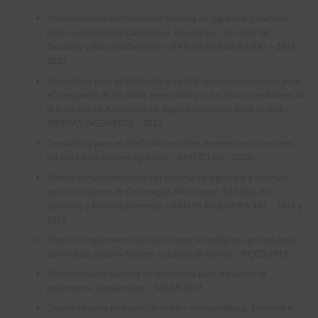
Mantenimiento correctivo del sistema de vigilancia y alarmas
para los radares de Carimagua, Munchique, San José del
Guaviare y Barrancabermeja – DATUM INGENIERIA SAS – 2019-
2023.
Consultoría para el diseño de la red de telecomunicaciones para
el transporte de los datos generados por los macro medidores de
la Empresa de Acueducto de Bogotá instalados en la ciudad –
IBERVIAS INGENIEROS – 2021.
Consultoría para el diseño de las redes de telecomunicaciones
IoT para aplicaciones agrícolas – RAYCO Ltda – 2020.
Diseño e implementación del sistema de vigilancia y alarmas
para los radares de Carimagua, Munchique, San José del
Guaviare y Barrancabermeja – DATUM INGENIERIA SAS – 2018 y
2019.
Diseño e implementación de sistema tecnológico agroindustrial
para ayuda social a Madres cabezas de familia – RIQCO 2018.
Mantenimiento sistema de telemetría para medición de
parámetros ambientales – SAGER 2018.
Diseño sistema de medición hidro – meteorológica, Embalse el