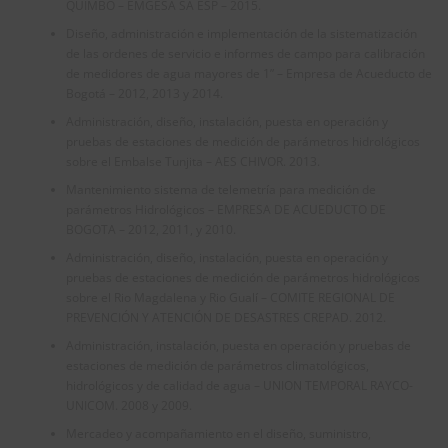
QUIMBO – EMGESA SA ESP – 2015.
Diseño, administración e implementación de la sistematización
de las ordenes de servicio e informes de campo para calibración
de medidores de agua mayores de 1” – Empresa de Acueducto de
Bogotá – 2012, 2013 y 2014.
Administración, diseño, instalación, puesta en operación y
pruebas de estaciones de medición de parámetros hidrológicos
sobre el Embalse Tunjita – AES CHIVOR. 2013.
Mantenimiento sistema de telemetría para medición de
parámetros Hidrológicos – EMPRESA DE ACUEDUCTO DE
BOGOTA – 2012, 2011, y 2010.
Administración, diseño, instalación, puesta en operación y
pruebas de estaciones de medición de parámetros hidrológicos
sobre el Rio Magdalena y Rio Gualí – COMITE REGIONAL DE
PREVENCIÓN Y ATENCIÓN DE DESASTRES CREPAD. 2012.
Administración, instalación, puesta en operación y pruebas de
estaciones de medición de parámetros climatológicos,
hidrológicos y de calidad de agua – UNION TEMPORAL RAYCO-
UNICOM. 2008 y 2009.
Mercadeo y acompañamiento en el diseño, suministro,